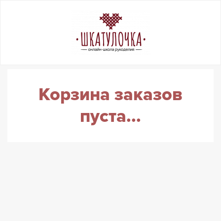
Корзина заказов
пуста...