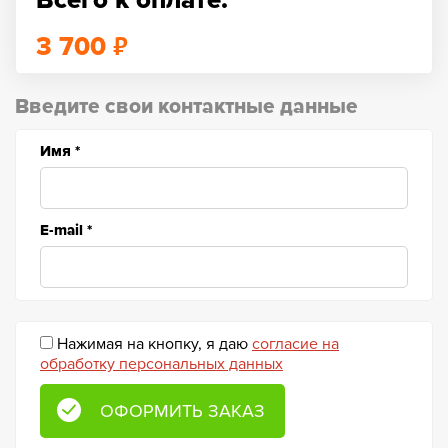
Всего к оплате:
₽
3 700
Введите свои контактные данные
Имя
*
E-mail
*
Нажимая на кнопку, я даю
согласие на
обработку персональных данных