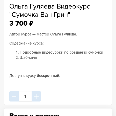
Ольга Гуляева Видеокурс
"Сумочка Ван Грин"
₽
3 700
Автор курса — мастер Ольга Гуляева
.
Содержание курса:
Подробные видеоуроки по созданию сумочки
Шаблоны
Доступ к курсу
бессрочный.