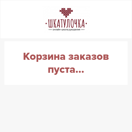
Корзина заказов
пуста...