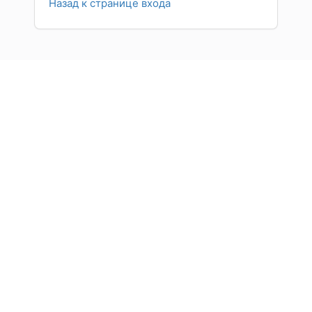
Назад к странице входа